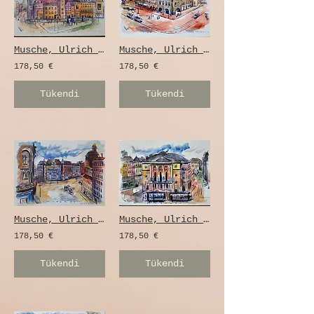
Musche, Ulrich - Chemnitz çizimi
Musche, Ulrich - Chemnitz çizimi
178,50 €
178,50 €
Tükendi
Tükendi
Musche, Ulrich - Chemnitz çizimi
Musche, Ulrich - Chemnitz çizimi
178,50 €
178,50 €
Tükendi
Tükendi