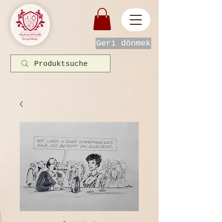
Geri dönmek