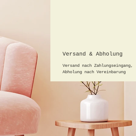
Versand & Abholung
Versand nach Zahlungseingang,
Abholung nach Vereinbarung