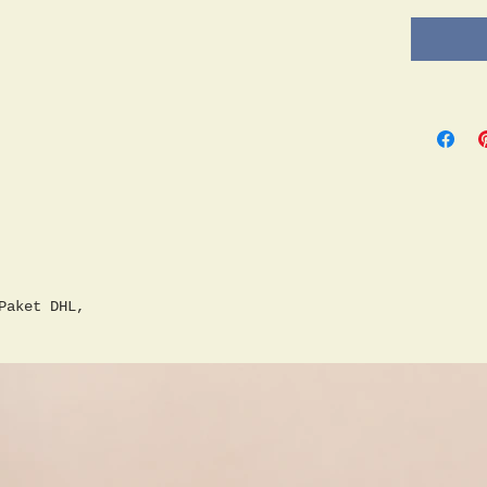
Paket DHL,