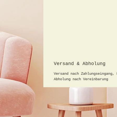
Versand & Abholung
Versand nach Zahlungseingang, 
Abholung nach Vereinbarung