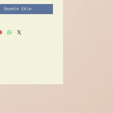
Sepete Ekle