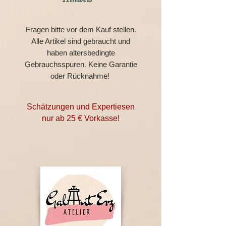
Fragen bitte vor dem Kauf stellen.
Alle Artikel sind gebraucht und
haben altersbedingte
Gebrauchsspuren. Keine Garantie
oder Rücknahme!
Schätzungen und Expertiesen
nur ab 25 € Vorkasse!