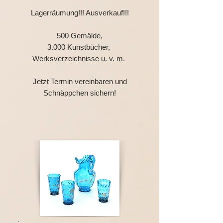
Lagerräumung!!! Ausverkauf!!!
500 Gemälde,
3.000 Kunstbücher,
Werksverzeichnisse u. v. m.
Jetzt Termin vereinbaren und
Schnäppchen sichern!