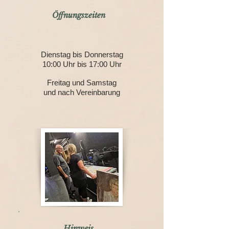
Öffnungszeiten
Dienstag bis Donnerstag
10:00 Uhr bis 17:00 Uhr
Freitag und Samstag
und nach Vereinbarung
Hinweis