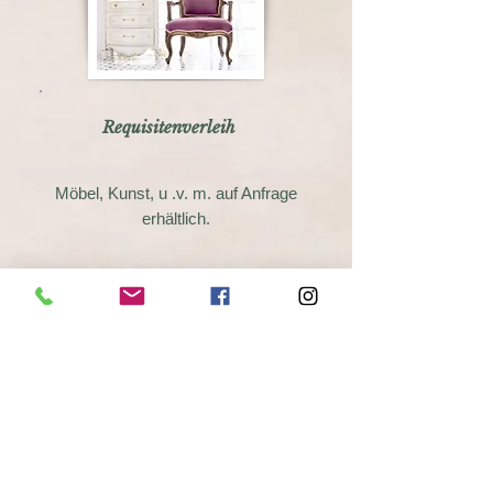
Requisitenverleih
Möbel, Kunst, u .v. m. auf Anfrage
erhältlich.