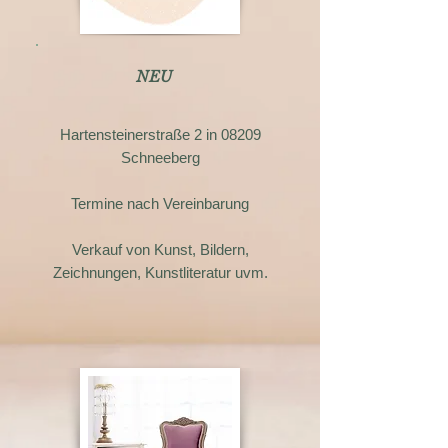
NEU
Hartensteinerstraße 2 in 08209
Schneeberg
Termine nach Vereinbarung
Verkauf von Kunst, Bildern,
Zeichnungen, Kunstliteratur uvm.​​